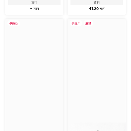
賃料
賃料
-
41.20
万円
万円
事務所
事務所
店舗