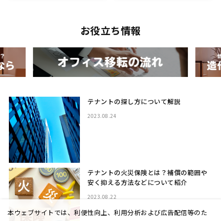
お役立ち情報
テナントの探し方について解説
2023.08.24
テナントの火災保険とは？補償の範囲や
安く抑える方法などについて紹介
2023.08.22
本ウェブサイトでは、利便性向上、利用分析および広告配信等のた