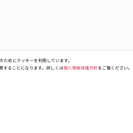
のためにクッキーを利用しています。
意することになります。詳しくは
個人情報保護方針
をご覧ください。
お気軽にお問い合わせください。