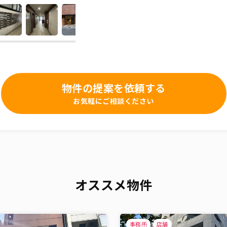
物件の提案を依頼する
お気軽にご相談ください
オススメ物件
事務所
店舗