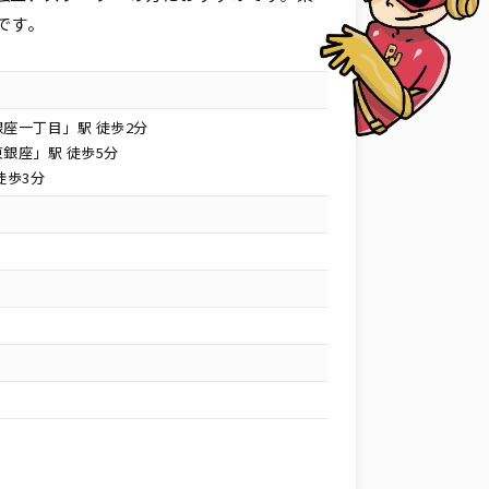
です。
座一丁目」駅 徒歩2分
銀座」駅 徒歩5分
徒歩3分