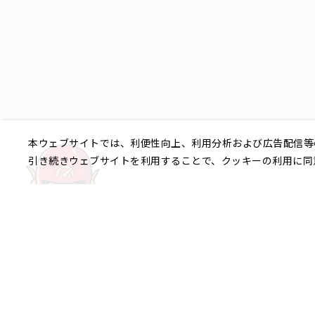
本ウェブサイトでは、利便性向上、利用分析および広告配信等
引き続きウェブサイトを利用することで、クッキーの利用に同
ご相談やご不明な点など、
銀座エリア