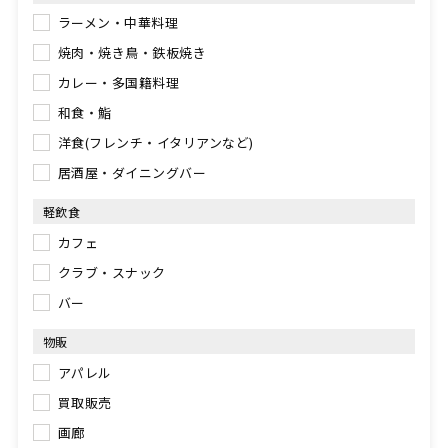
ラーメン・中華料理
焼肉・焼き鳥・鉄板焼き
カレー・多国籍料理
和食・鮨
洋食(フレンチ・イタリアンなど)
居酒屋・ダイニングバー
軽飲食
カフェ
クラブ・スナック
バー
物販
アパレル
買取販売
画廊