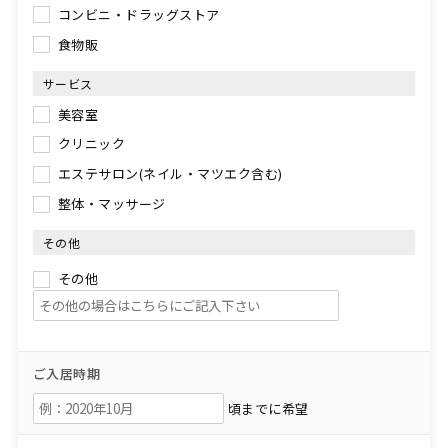
コンビニ・ドラッグストア
食物販
サービス
美容室
クリニック
エステサロン(ネイル・マツエク含む)
整体・マッサージ
その他
その他
ご入居時期
頃までに希望