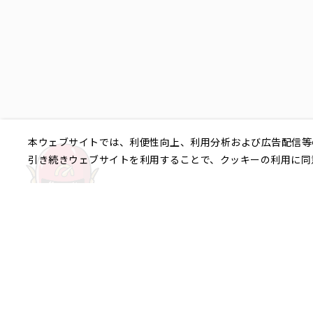
本ウェブサイトでは、利便性向上、利用分析および広告配信等
引き続きウェブサイトを利用することで、クッキーの利用に同
ご相談やご不明な点など、
銀座エリア