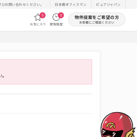
ぜひお問い合わせください。
日本橋オフィスマン
ピュアジャパン
0
0
物件提案をご希望の方
お気軽にご相談ください
お気に入り
閲覧履歴
い。