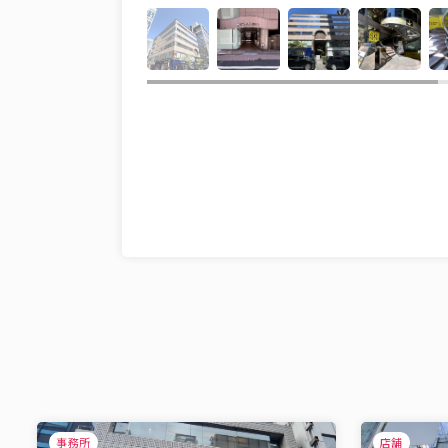
事務所
店舗