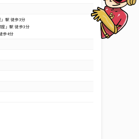
」駅 徒歩3分
座」駅 徒歩3分
徒歩4分