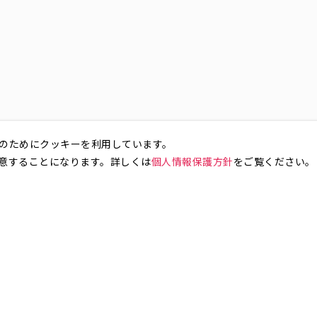
のためにクッキーを利用しています。
意することになります。詳しくは
個人情報保護方針
をご覧ください。
お気軽にお問い合わせください。