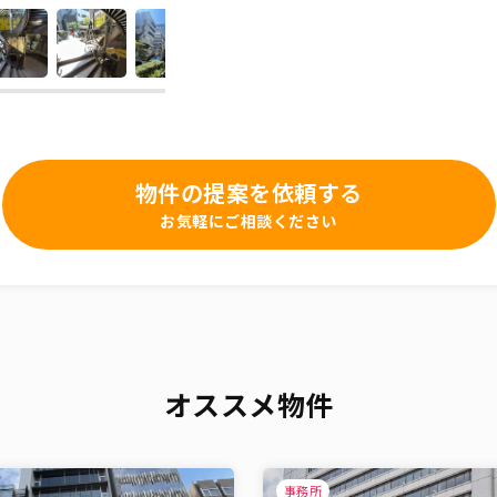
物件の提案を依頼する
お気軽にご相談ください
オススメ物件
事務所