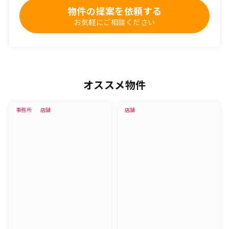
物件の提案を依頼する
お気軽にご相談ください
オススメ物件
事務所
店舗
店舗