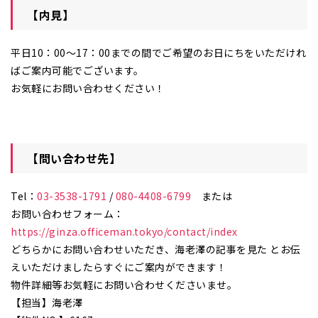
【内見】
平日10：00～17：00までの間でご希望のお日にちをいただけれ
ばご案内可能でございます。
お気軽にお問い合わせください！
【問い合わせ先】
Tel：
03-3538-1791
/
080-4408-6799
または
お問い合わせフォーム：
https://ginza.officeman.tokyo/contact/index
どちらかにお問い合わせいただき、海老澤の記事を見た とお伝
えいただけましたらすぐにご案内ができます！
物件詳細等お気軽にお問い合わせくださいませ。
【担当】海老澤