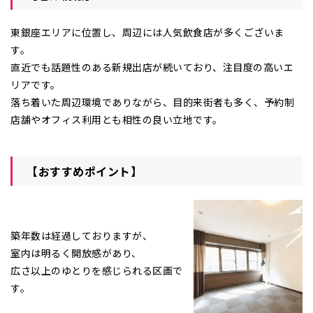
東銀座エリアに位置し、周辺には人気飲食店が多くございま
す。
直近でも話題性のある新規出店が続いており、注目度の高いエ
リアです。
落ち着いた周辺環境でありながら、目的来街者も多く、予約制
店舗やオフィス利用とも相性の良い立地です。
【おすすめポイント】
築年数は経過しておりますが、
室内は明るく開放感があり、
広さ以上のゆとりを感じられる区画で
す。