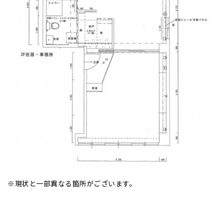
※現状と一部異なる箇所がございます。