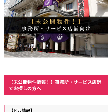
【未公開物件情報！】事務所・サービス店舗
でお探しの方へ
【ビル情報】