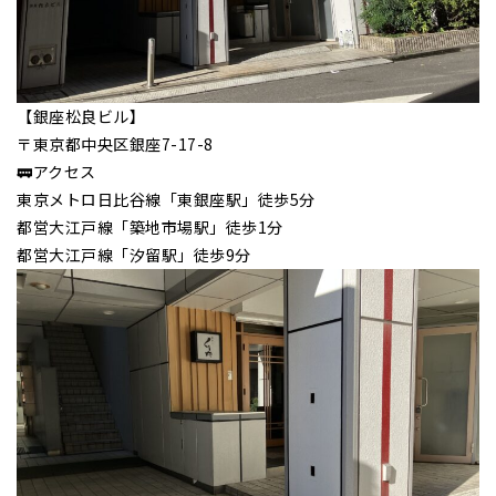
【銀座松良ビル】
〒東京都中央区銀座7-17-8
🚃アクセス
東京メトロ日比谷線「東銀座駅」徒歩5分
都営大江戸線「築地市場駅」徒歩1分
都営大江戸線「汐留駅」徒歩9分