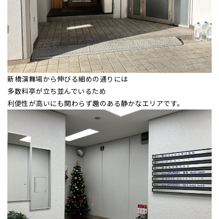
新橋演舞場から伸びる細めの通りには
多数料亭が立ち並んでいるため
利便性が高いにも関わらず趣のある静かなエリアです。