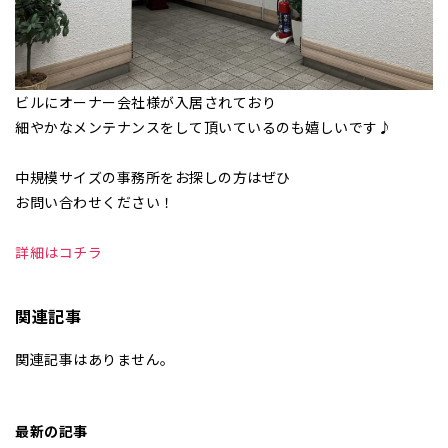
ビルにオーナー会社様が入居されており
細やかなメンテナンスをして頂いているのも嬉しいです♪
中規模サイズの事務所をお探しの方はぜひ
お問い合わせください！
詳細はコチラ
関連記事
関連記事はありません。
最新の記事