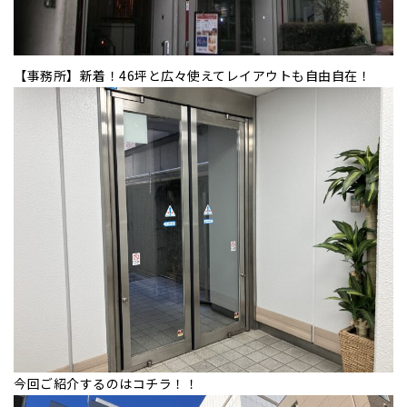
【事務所】新着！46坪と広々使えてレイアウトも自由自在！
今回ご紹介するのはコチラ！！