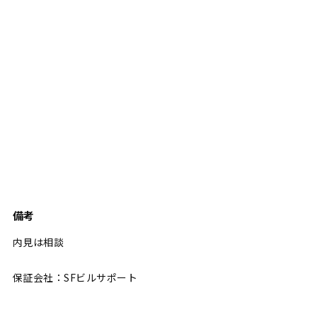
備考
内見は相談
保証会社：SFビルサポート