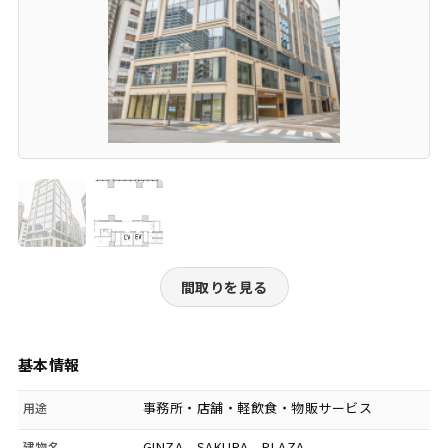
間取りを見る
基本情報
事務所・店舗・軽飲食・物販サービス
用途
GINZA SAKURA PLAZA
建物名