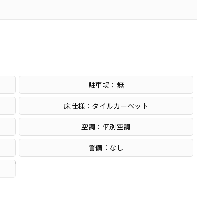
駐車場：無
床仕様：タイルカーペット
空調：個別空調
警備：なし