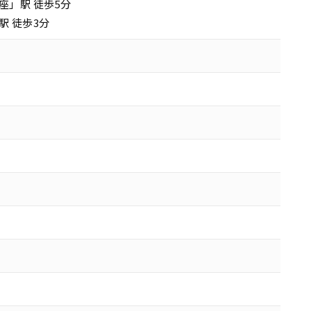
座」駅 徒歩5分
駅 徒歩3分