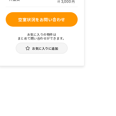
3,000
坪
円
空室状況をお問い合わせ
お気に入りの物件は
まとめて問い合わせができます。
お気に入りに追加