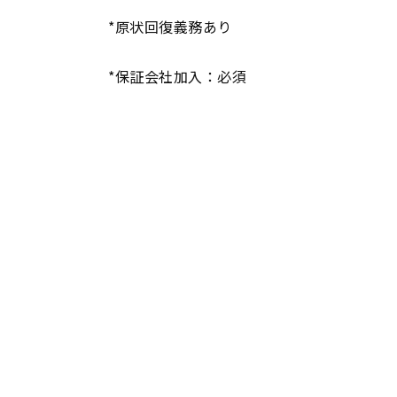
*原状回復義務あり
*保証会社加入：必須