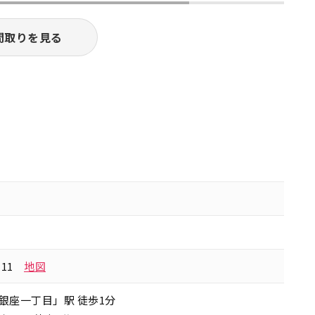
間取りを見る
-11
地図
銀座一丁目」駅 徒歩1分