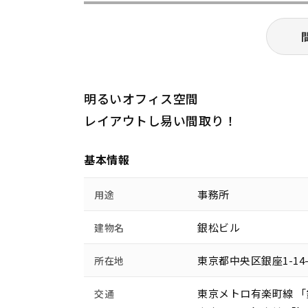
明るいオフィス空間
レイアウトし易い間取り！
基本情報
事務所
用途
銀松ビル
建物名
東京都中央区銀座1-14
所在地
東京メトロ有楽町線 「
交通