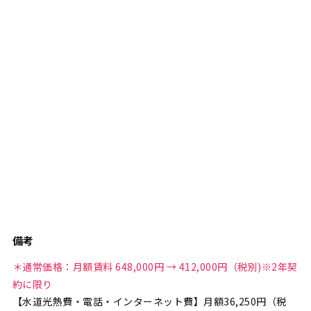
備考
＊通常価格：月額賃料 648,000円 → 412,000円（税別)※2年契
約に限り
【水道光熱費・電話・インターネット費】月額36,250円（税