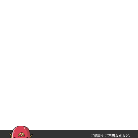
ご相談やご不明な点など、