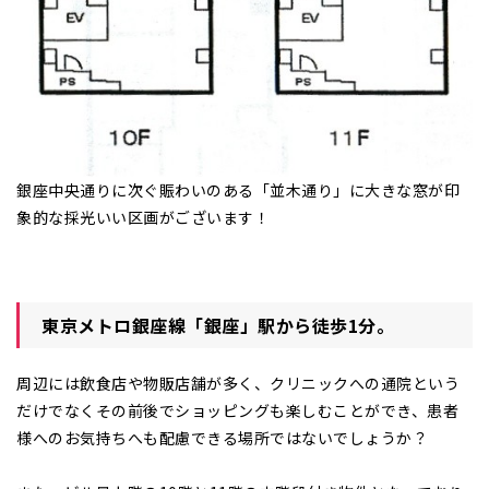
銀座中央通りに次ぐ賑わいのある「並木通り」に大きな窓が印
象的な採光いい区画がございます！
東京メトロ銀座線「銀座」駅から徒歩1分。
周辺には飲食店や物販店舗が多く、クリニックへの通院という
だけでなくその前後でショッピングも楽しむことができ、患者
様へのお気持ちへも配慮できる場所ではないでしょうか？