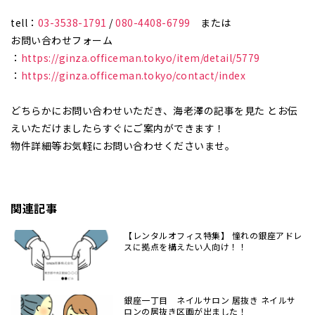
tell：
03-3538-1791
/
080-4408-6799
または
お問い合わせフォーム
：
https://ginza.officeman.tokyo/item/detail/5779
：
https://ginza.officeman.tokyo/contact/index
どちらかにお問い合わせいただき、海老澤の記事を見た とお伝
えいただけましたらすぐにご案内ができます！
物件詳細等お気軽にお問い合わせくださいませ。
関連記事
【レンタルオフィス特集】 憧れの銀座アドレ
スに拠点を構えたい人向け！！
銀座一丁目 ネイルサロン 居抜き ネイルサ
ロンの居抜き区画が出ました！