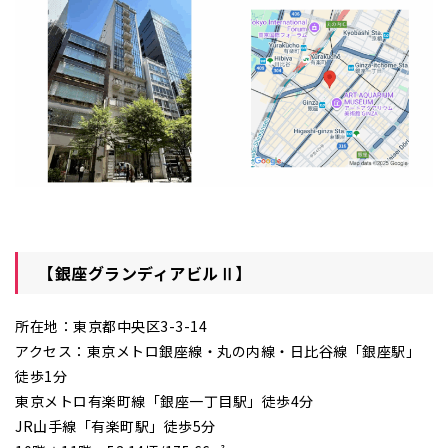
【銀座グランディアビルⅡ】
所在地：東京都中央区3-3-14
アクセス：東京メトロ銀座線・丸の内線・日比谷線「銀座駅」
徒歩1分
東京メトロ有楽町線「銀座一丁目駅」徒歩4分
JR山手線「有楽町駅」徒歩5分