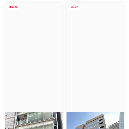
事務所
事務所