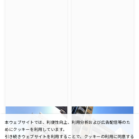
本ウェブサイトでは、利便性向上、利用分析および広告配信等のた
めにクッキーを利用しています。
引き続きウェブサイトを利用することで、クッキーの利用に同意する