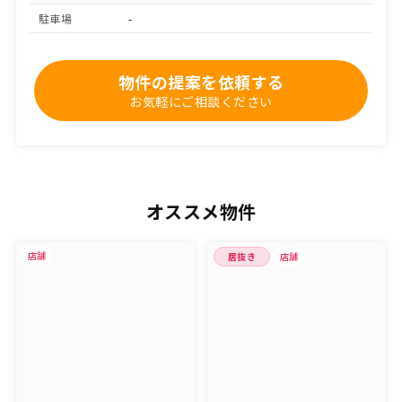
駐車場
-
物件の提案を依頼する
お気軽にご相談ください
オススメ物件
店舗
居抜き
店舗