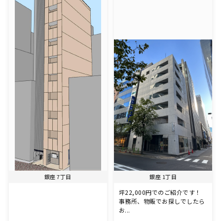
銀座 7丁目
銀座 1丁目
坪22,000円でのご紹介です！
事務所、物販でお探しでしたら
お...