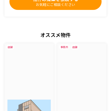
お気軽にご相談ください
オススメ物件
店舗
事務所
店舗