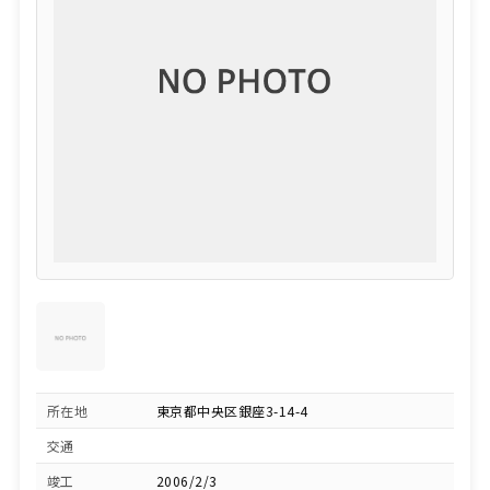
所在地
東京都中央区銀座3-14-4
交通
竣工
2006/2/3