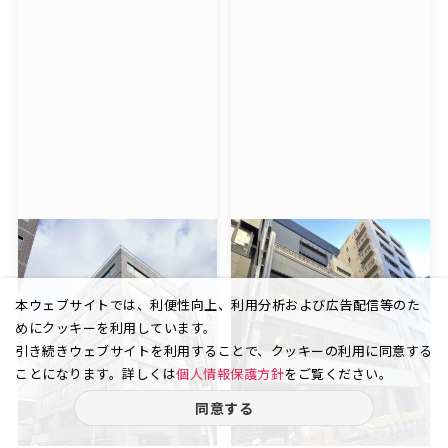
本ウェブサイトでは、利便性向上、利用分析および広告配信等のた
めにクッキーを利用しています。
引き続きウェブサイトを利用することで、クッキーの利用に同意する
ことになります。詳しくは
個人情報保護方針
をご覧ください。
同意する