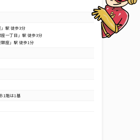
」駅 徒歩3分
座一丁目」駅 徒歩3分
銀座」駅 徒歩1分
Ｂ1階は1基