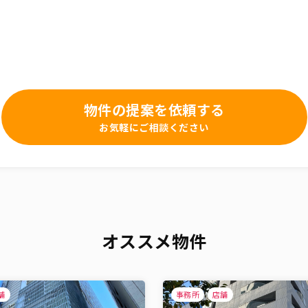
物件の提案を依頼する
お気軽にご相談ください
オススメ物件
舗
事務所
店舗