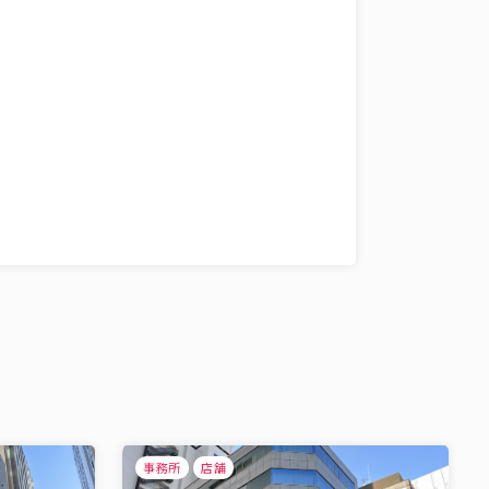
事務所
店舗