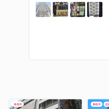
事務所
事務所
店