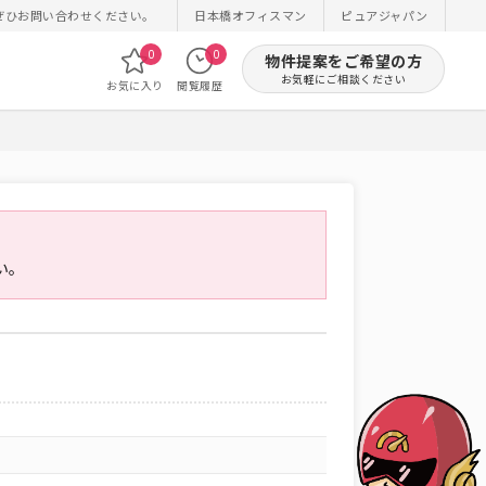
ぜひお問い合わせください。
日本橋オフィスマン
ピュアジャパン
0
0
物件提案をご希望の方
お気軽にご相談ください
お気に入り
閲覧履歴
い。