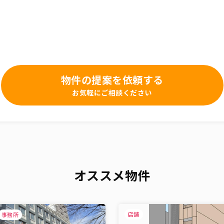
物件の提案を依頼する
お気軽にご相談ください
オススメ物件
店舗
事務所