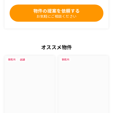
物件の提案を依頼する
お気軽にご相談ください
オススメ物件
事務所
店舗
事務所