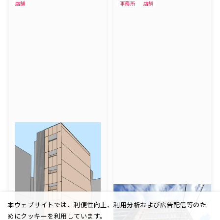
店舗
事務所
店舗
本ウェブサイトでは、利便性向上、利用分析および広告配信等のた
めにクッキーを利用しています。