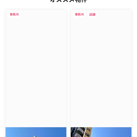
事務所
事務所
店舗