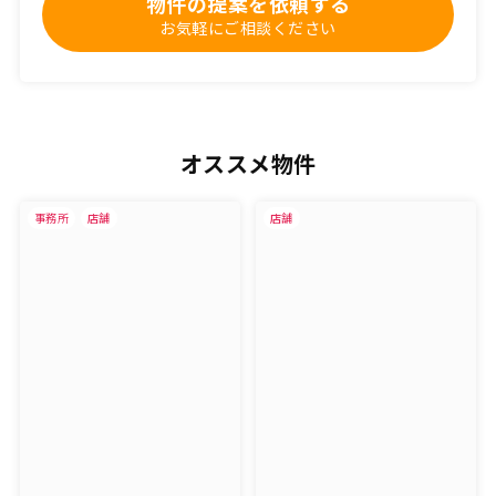
物件の提案を依頼する
お気軽にご相談ください
オススメ物件
事務所
店舗
店舗