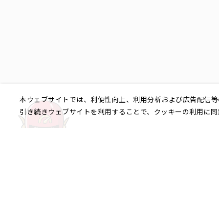
本ウェブサイトでは、利便性向上、利用分析および広告配信等
引き続きウェブサイトを利用することで、クッキーの利用に同
ご相談やご不明な点など、
銀座エリア