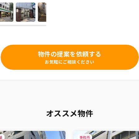
物件の提案を依頼する
お気軽にご相談ください
オススメ物件
舗
事務所