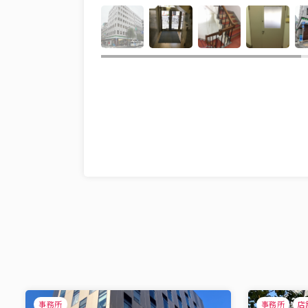
事務所
事務所
店