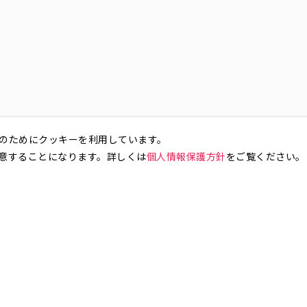
のためにクッキーを利用しています。
意することになります。詳しくは
個人情報保護方針
をご覧ください。
お気軽にお問い合わせください。