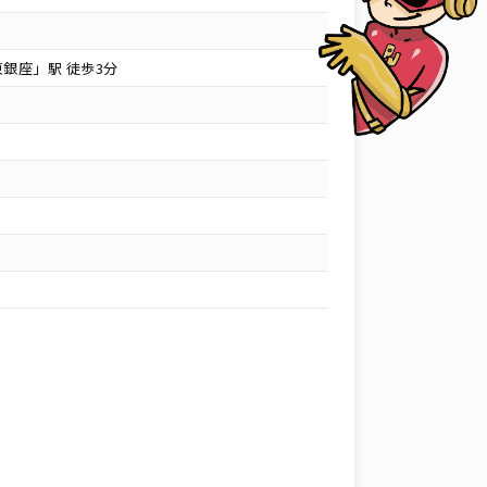
銀座」駅 徒歩3分