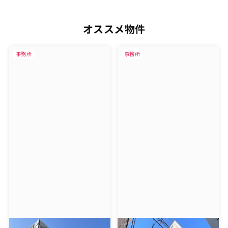
オススメ物件
事務所
事務所