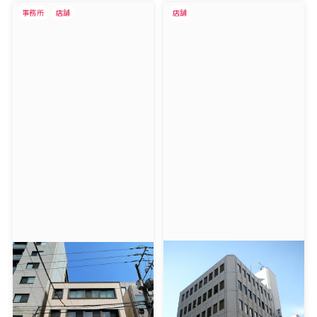
事務所
店舗
店舗