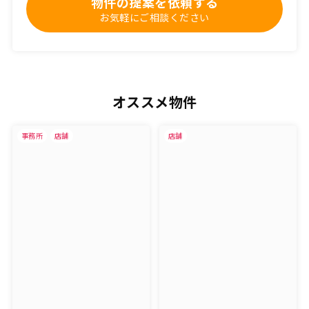
物件の提案を依頼する
お気軽にご相談ください
オススメ物件
事務所
店舗
店舗