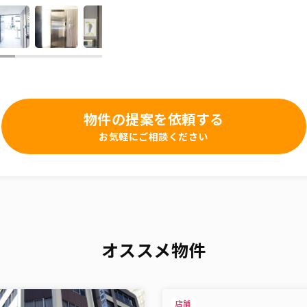
物件の提案を依頼する
お気軽にご相談ください
オススメ物件
店舗