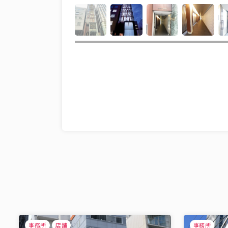
事務所
店舗
事務所