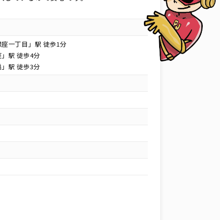
座一丁目」駅 徒歩1分
」駅 徒歩4分
」駅 徒歩3分