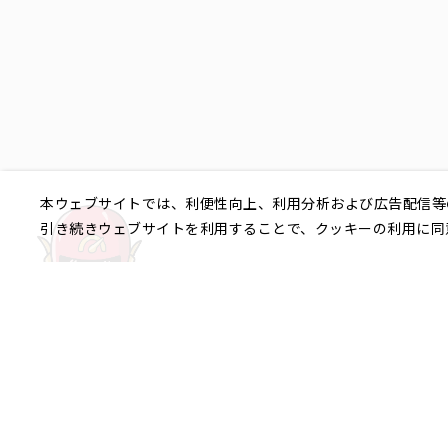
本ウェブサイトでは、利便性向上、利用分析および広告配信等
引き続きウェブサイトを利用することで、クッキーの利用に同
ご相談やご不明な点など、
銀座エリア