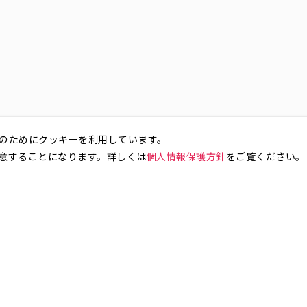
のためにクッキーを利用しています。
意することになります。詳しくは
個人情報保護方針
をご覧ください。
お気軽にお問い合わせください。