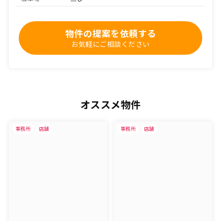
物件の提案を依頼する
お気軽にご相談ください
オススメ物件
事務所
店舗
事務所
店舗