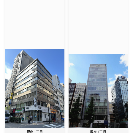
銀座 1丁目
銀座 1丁目