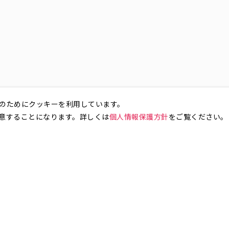
のためにクッキーを利用しています。
意することになります。詳しくは
個人情報保護方針
をご覧ください。
お気軽にお問い合わせください。