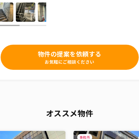
物件の提案を依頼する
お気軽にご相談ください
オススメ物件
事務所