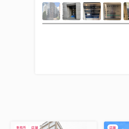
事務所
店舗
店舗