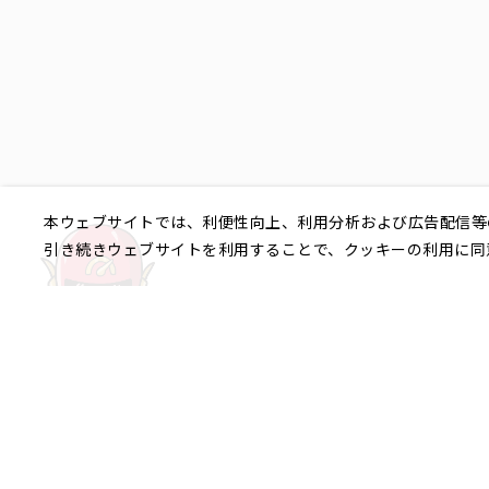
本ウェブサイトでは、利便性向上、利用分析および広告配信等
引き続きウェブサイトを利用することで、クッキーの利用に同
ご相談やご不明な点など、
銀座エリア