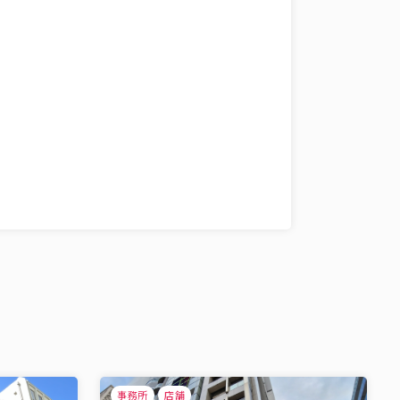
事務所
店舗