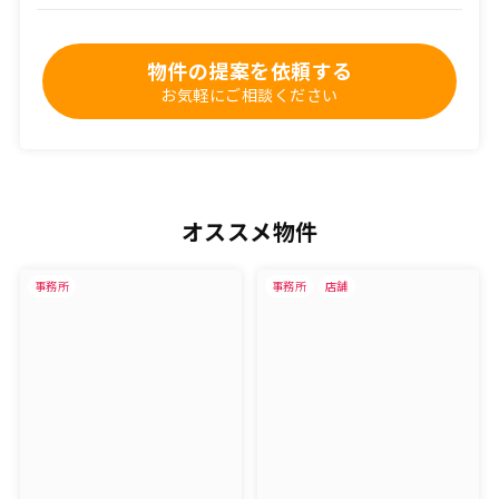
物件の提案を依頼する
お気軽にご相談ください
オススメ物件
事務所
事務所
店舗