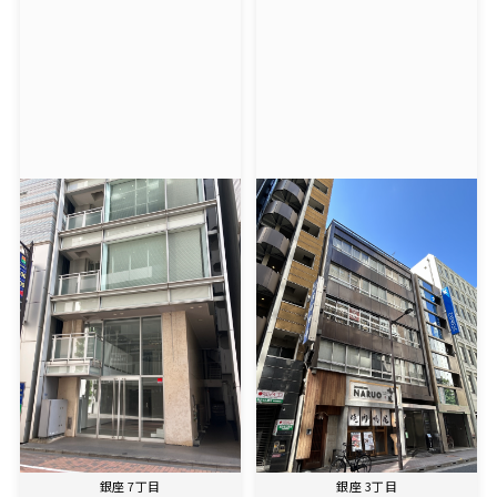
銀座 7丁目
銀座 3丁目