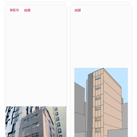
事務所
店舗
店舗