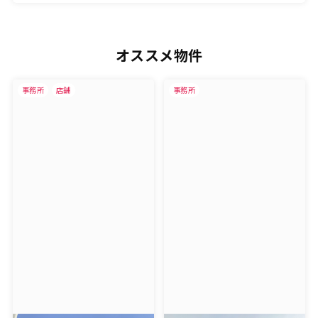
オススメ物件
事務所
店舗
事務所