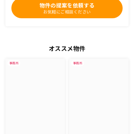
物件の提案を依頼する
お気軽にご相談ください
オススメ物件
事務所
事務所