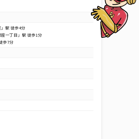
」駅 徒歩4分
座一丁目」駅 徒歩1分
徒歩7分