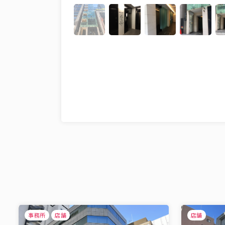
事務所
店舗
店舗