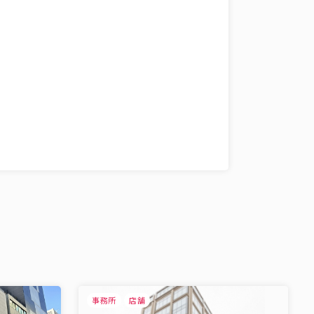
事務所
店舗