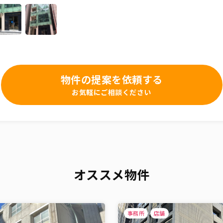
物件の提案を依頼する
お気軽にご相談ください
オススメ物件
事務所
店舗