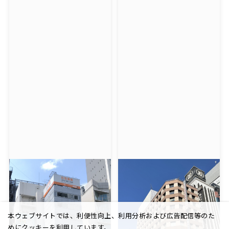
本ウェブサイトでは、利便性向上、利用分析および広告配信等のた
めにクッキーを利用しています。