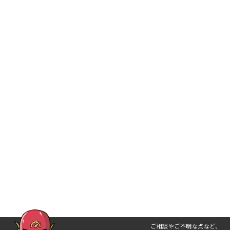
ご相談やご不明な点など、