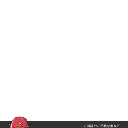
ご相談やご不明な点など、