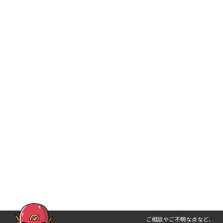
ご相談やご不明な点など、