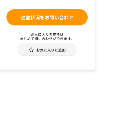
空室状況をお問い合わせ
お気に入りの物件は
まとめて問い合わせができます。
お気に入りに追加