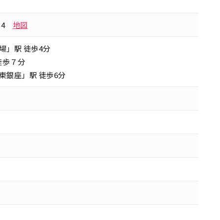
-4
地図
場」駅 徒歩4分
徒歩７分
東銀座」駅 徒歩6分