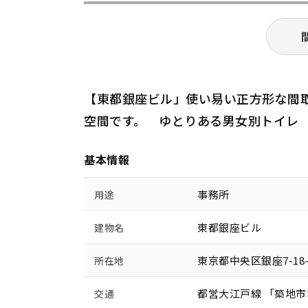
【東都銀座ビル」使い易い正方形な間
空間です。 ゆとりある男女別トイレ
基本情報
事務所
用途
東都銀座ビル
建物名
東京都中央区銀座7-18
所在地
都営大江戸線 「築地市
交通