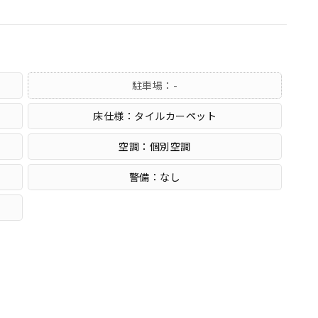
駐車場：-
床仕様：タイルカーペット
空調：個別空調
警備：なし