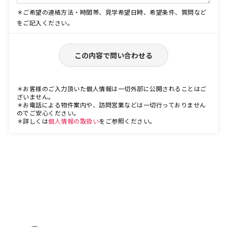
＊ご希望の連絡方法・時間帯、見学希望日時、希望条件、質問など
をご記入ください。
この内容で問い合わせる
＊お客様のご入力頂いた個人情報は一切外部に公開されることはご
ざいません。
＊お電話による物件案内や、訪問営業などは一切行っておりません
のでご安心ください。
＊詳しくは
個人情報の取扱い
をご参照ください。