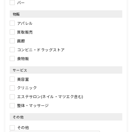
バー
物販
アパレル
買取販売
画廊
コンビニ・ドラッグストア
食物販
サービス
美容室
クリニック
エステサロン(ネイル・マツエク含む)
整体・マッサージ
その他
その他