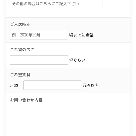
ご入居時期
頃までに希望
ご希望の広さ
坪ぐらい
ご希望賃料
月額
万円以内
お問い合わせ内容