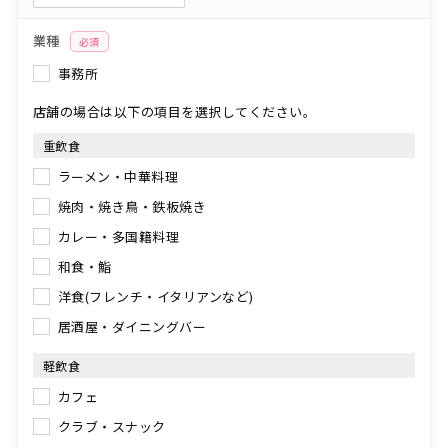
業種
必須
事務所
店舗の場合は以下の項目を選択してください。
重飲食
ラーメン・中華料理
焼肉・焼き鳥・鉄板焼き
カレー・多国籍料理
和食・鮨
洋食(フレンチ・イタリアンなど)
居酒屋・ダイニングバー
軽飲食
カフェ
クラブ・スナック