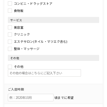
コンビニ・ドラッグストア
食物販
サービス
美容室
クリニック
エステサロン(ネイル・マツエク含む)
整体・マッサージ
その他
その他
ご入居時期
頃までに希望