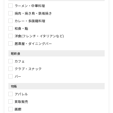
ラーメン・中華料理
焼肉・焼き鳥・鉄板焼き
カレー・多国籍料理
和食・鮨
洋食(フレンチ・イタリアンなど)
居酒屋・ダイニングバー
軽飲食
カフェ
クラブ・スナック
バー
物販
アパレル
買取販売
画廊