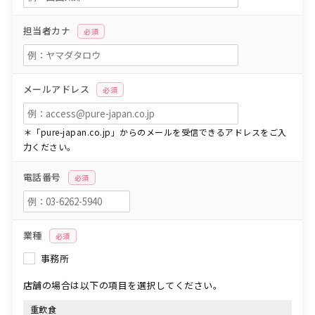
担当者カナ
必須
メールアドレス
必須
＊「pure-japan.co.jp」からのメールを受信できるアドレスをご入
力ください。
電話番号
必須
業種
必須
事務所
店舗の場合は以下の項目を選択してください。
重飲食