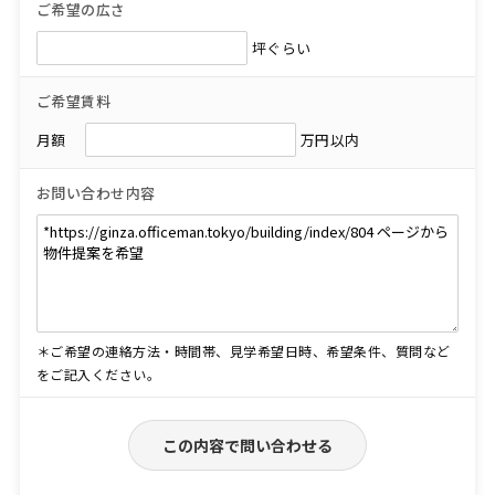
ご希望の広さ
坪ぐらい
ご希望賃料
月額
万円以内
お問い合わせ内容
＊ご希望の連絡方法・時間帯、見学希望日時、希望条件、質問など
をご記入ください。
この内容で問い合わせる