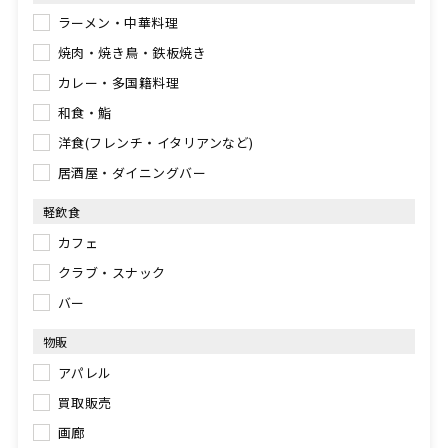
ラーメン・中華料理
焼肉・焼き鳥・鉄板焼き
カレー・多国籍料理
和食・鮨
洋食(フレンチ・イタリアンなど)
居酒屋・ダイニングバー
軽飲食
カフェ
クラブ・スナック
バー
物販
アパレル
買取販売
画廊