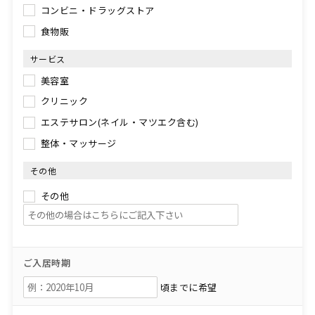
コンビニ・ドラッグストア
食物販
サービス
美容室
クリニック
エステサロン(ネイル・マツエク含む)
整体・マッサージ
その他
その他
ご入居時期
頃までに希望