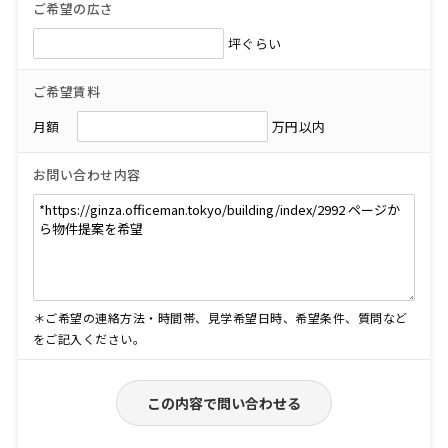
ご希望の広さ
坪ぐらい
ご希望賃料
月額
万円以内
お問い合わせ内容
＊ご希望の連絡方法・時間帯、見学希望日時、希望条件、質問など
をご記入ください。
この内容で問い合わせる