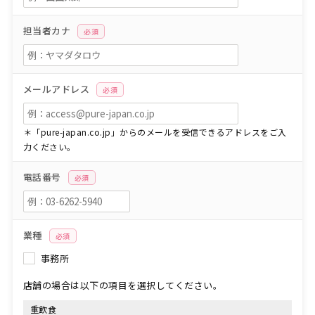
担当者カナ
必須
メールアドレス
必須
＊「pure-japan.co.jp」からのメールを受信できるアドレスをご入
力ください。
電話番号
必須
業種
必須
事務所
店舗の場合は以下の項目を選択してください。
重飲食