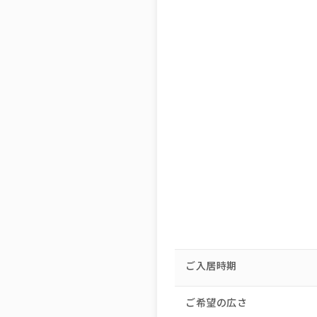
ご入居時期
ご希望の広さ