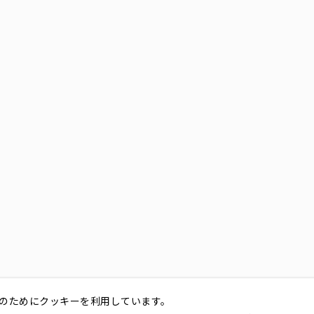
のためにクッキーを利用しています。