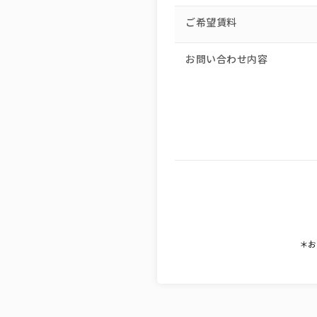
ご希望賃料
お問い合わせ内容
＊お