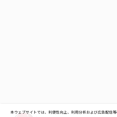
本ウェブサイトでは、利便性向上、利用分析および広告配信等