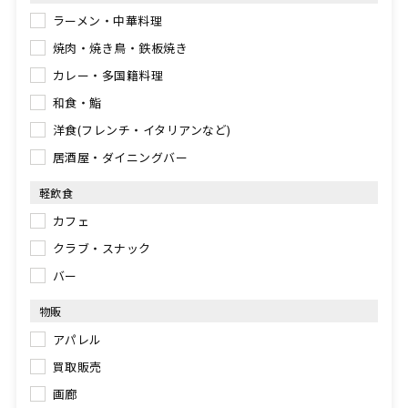
ラーメン・中華料理
焼肉・焼き鳥・鉄板焼き
カレー・多国籍料理
和食・鮨
洋食(フレンチ・イタリアンなど)
居酒屋・ダイニングバー
軽飲食
カフェ
クラブ・スナック
バー
物販
アパレル
買取販売
画廊