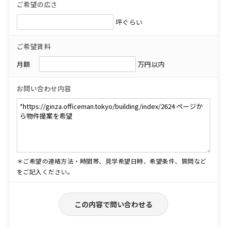
ご希望の広さ
坪ぐらい
ご希望賃料
月額
万円以内
お問い合わせ内容
＊ご希望の連絡方法・時間帯、見学希望日時、希望条件、質問など
をご記入ください。
この内容で問い合わせる