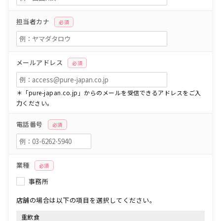
担当者カナ
必須
メールアドレス
必須
＊「pure-japan.co.jp」からのメールを受信できるアドレスをご入
力ください。
電話番号
必須
業種
必須
事務所
店舗の場合は以下の項目を選択してください。
重飲食