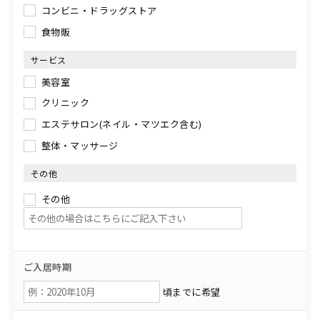
コンビニ・ドラッグストア
食物販
サービス
美容室
クリニック
エステサロン(ネイル・マツエク含む)
整体・マッサージ
その他
その他
ご入居時期
頃までに希望