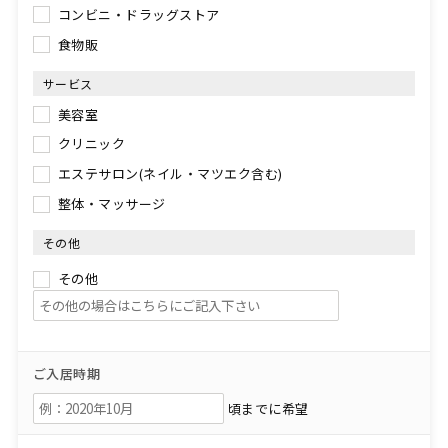
コンビニ・ドラッグストア
食物販
サービス
美容室
クリニック
エステサロン(ネイル・マツエク含む)
整体・マッサージ
その他
その他
ご入居時期
頃までに希望