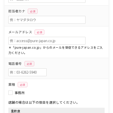
担当者カナ
必須
メールアドレス
必須
＊「pure-japan.co.jp」からのメールを受信できるアドレスをご入
力ください。
電話番号
必須
業種
必須
事務所
店舗の場合は以下の項目を選択してください。
重飲食