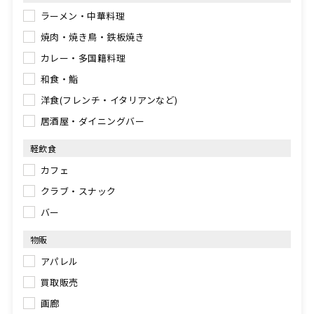
ラーメン・中華料理
焼肉・焼き鳥・鉄板焼き
カレー・多国籍料理
和食・鮨
洋食(フレンチ・イタリアンなど)
居酒屋・ダイニングバー
軽飲食
カフェ
クラブ・スナック
バー
物販
アパレル
買取販売
画廊