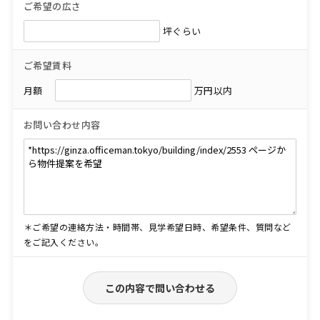
ご希望の広さ
坪ぐらい
ご希望賃料
月額
万円以内
お問い合わせ内容
＊ご希望の連絡方法・時間帯、見学希望日時、希望条件、質問など
をご記入ください。
この内容で問い合わせる