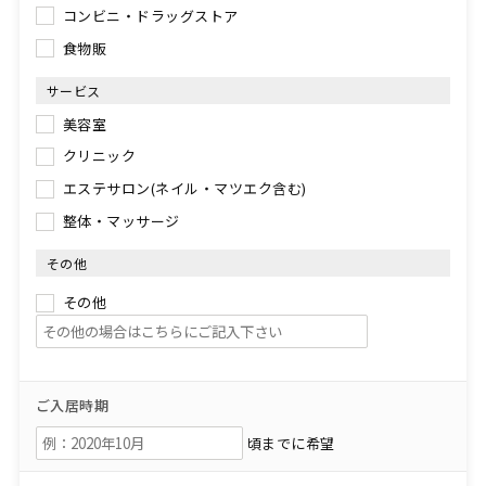
コンビニ・ドラッグストア
食物販
サービス
美容室
クリニック
エステサロン(ネイル・マツエク含む)
整体・マッサージ
その他
その他
ご入居時期
頃までに希望