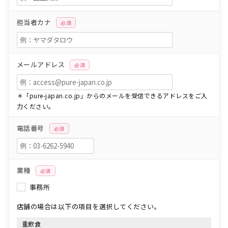
担当者カナ
必須
メールアドレス
必須
＊「pure-japan.co.jp」からのメールを受信できるアドレスをご入
力ください。
電話番号
必須
業種
必須
事務所
店舗の場合は以下の項目を選択してください。
重飲食