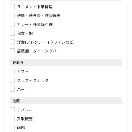
ラーメン・中華料理
焼肉・焼き鳥・鉄板焼き
カレー・多国籍料理
和食・鮨
洋食(フレンチ・イタリアンなど)
居酒屋・ダイニングバー
軽飲食
カフェ
クラブ・スナック
バー
物販
アパレル
買取販売
画廊