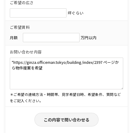
ご希望の広さ
坪ぐらい
ご希望賃料
月額
万円以内
お問い合わせ内容
＊ご希望の連絡方法・時間帯、見学希望日時、希望条件、質問など
をご記入ください。
この内容で問い合わせる