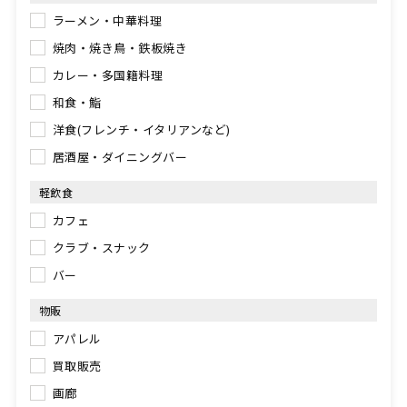
ラーメン・中華料理
焼肉・焼き鳥・鉄板焼き
カレー・多国籍料理
和食・鮨
洋食(フレンチ・イタリアンなど)
居酒屋・ダイニングバー
軽飲食
カフェ
クラブ・スナック
バー
物販
アパレル
買取販売
画廊