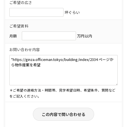
ご希望の広さ
坪ぐらい
ご希望賃料
月額
万円以内
お問い合わせ内容
＊ご希望の連絡方法・時間帯、見学希望日時、希望条件、質問など
をご記入ください。
この内容で問い合わせる