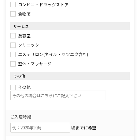
コンビニ・ドラッグストア
食物販
サービス
美容室
クリニック
エステサロン(ネイル・マツエク含む)
整体・マッサージ
その他
その他
ご入居時期
頃までに希望