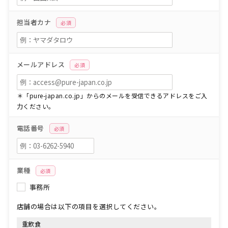
担当者カナ
必須
メールアドレス
必須
＊「pure-japan.co.jp」からのメールを受信できるアドレスをご入
力ください。
電話番号
必須
業種
必須
事務所
店舗の場合は以下の項目を選択してください。
重飲食