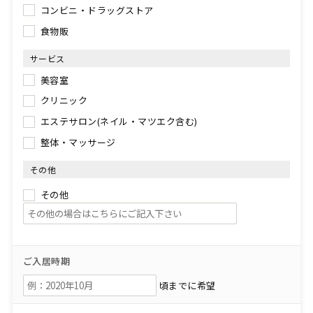
コンビニ・ドラッグストア
食物販
サービス
美容室
クリニック
エステサロン(ネイル・マツエク含む)
整体・マッサージ
その他
その他
ご入居時期
頃までに希望