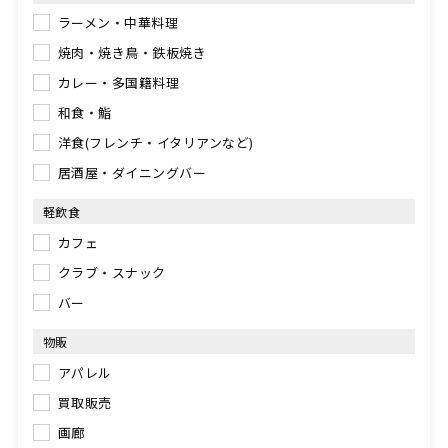
ラーメン・中華料理
焼肉・焼き鳥・鉄板焼き
カレー・多国籍料理
和食・鮨
洋食(フレンチ・イタリアンなど)
居酒屋・ダイニングバー
軽飲食
カフェ
クラブ・スナック
バー
物販
アパレル
買取販売
画廊