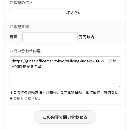
ご希望の広さ
坪ぐらい
ご希望賃料
月額
万円以内
お問い合わせ内容
＊ご希望の連絡方法・時間帯、見学希望日時、希望条件、質問など
をご記入ください。
この内容で問い合わせる