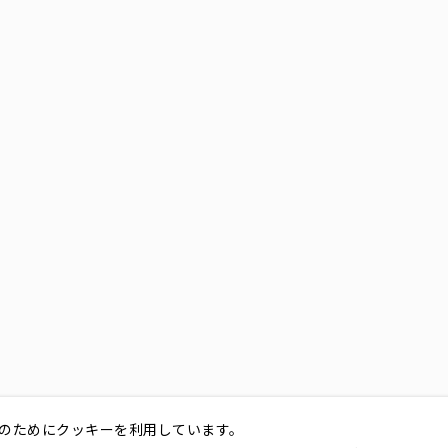
のためにクッキーを利用しています。