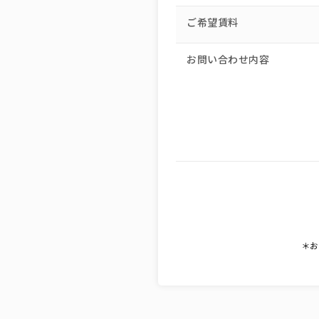
ご希望賃料
お問い合わせ内容
＊お