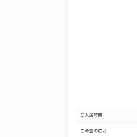
ご入居時期
ご希望の広さ