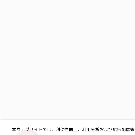
本ウェブサイトでは、利便性向上、利用分析および広告配信等