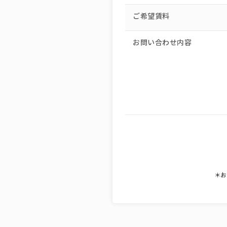
ご希望賃料
お問い合わせ内容
＊お