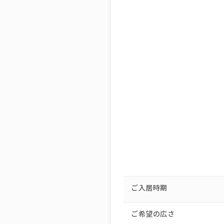
ご入居時期
ご希望の広さ