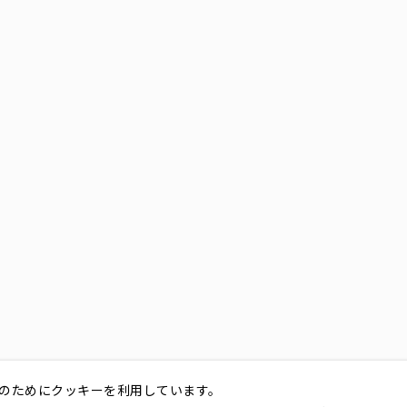
のためにクッキーを利用しています。