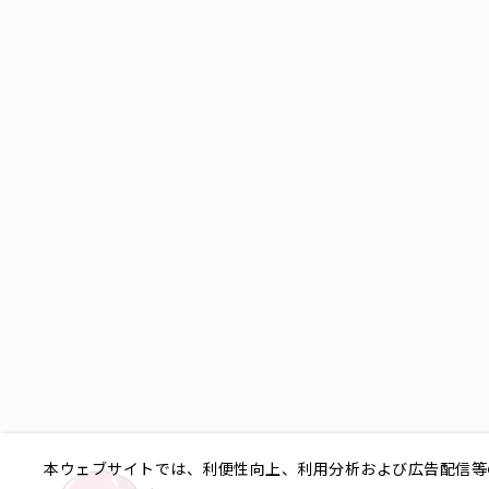
本ウェブサイトでは、利便性向上、利用分析および広告配信等